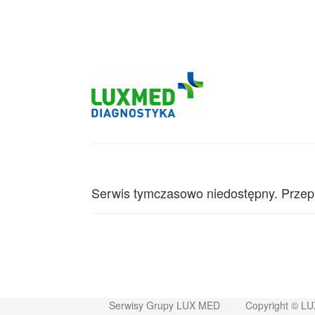
Serwis tymczasowo niedostępny. Przep
Serwisy Grupy LUX MED
Copyright © L